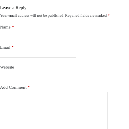
Leave a Reply
Your email address will not be published.
Required fields are marked
*
Name
*
Email
*
Website
Add Comment
*